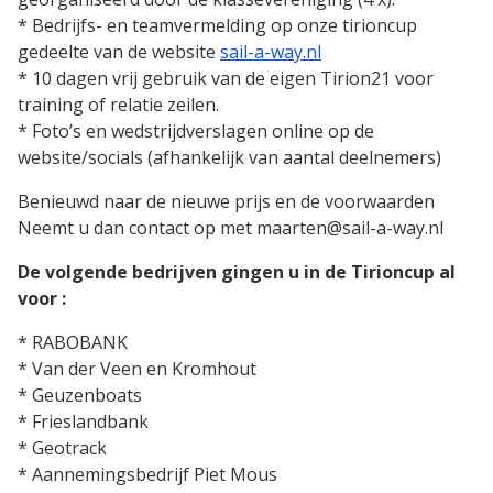
* Bedrijfs- en teamvermelding op onze tirioncup
gedeelte van de website
sail-a-way.nl
* 10 dagen vrij gebruik van de eigen Tirion21 voor
training of relatie zeilen.
* Foto’s en wedstrijdverslagen online op de
website/socials (afhankelijk van aantal deelnemers)
Benieuwd naar de nieuwe prijs en de voorwaarden
Neemt u dan contact op met maarten@sail-a-way.nl
De volgende bedrijven gingen u in de Tirioncup al
voor :
* RABOBANK
* Van der Veen en Kromhout
* Geuzenboats
* Frieslandbank
* Geotrack
* Aannemingsbedrijf Piet Mous