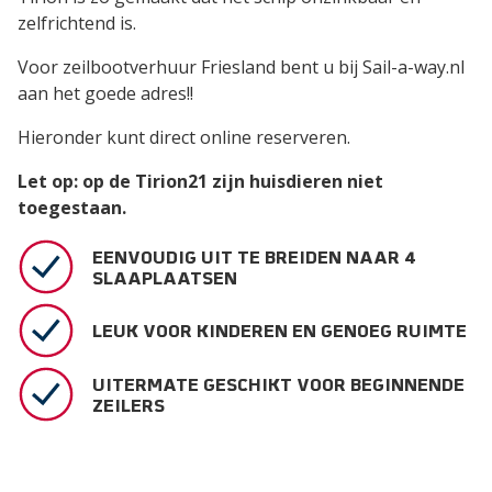
zelfrichtend is.
Voor zeilbootverhuur Friesland bent u bij Sail-a-way.nl
aan het goede adres!!
Hieronder kunt direct online reserveren.
Let op: op de Tirion21 zijn huisdieren niet
toegestaan.
EENVOUDIG UIT TE BREIDEN NAAR 4
SLAAPLAATSEN
LEUK VOOR KINDEREN EN GENOEG RUIMTE
UITERMATE GESCHIKT VOOR BEGINNENDE
ZEILERS