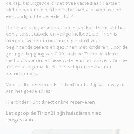
de kajuit is uitgevoerd met twee vaste slaapplaatsen.
Met de optionele dektent is het aantal slaapplaatsen
eenvoudig uit te bereiden tot 4.
De Tirion is uitgerust met een vaste kiel. Dit maakt het
een uiterst stabiele en veilige kielboot. De Tirion is
hierdoor wederom uitermate geschikt voor
beginnende zeilers en gezinnen met kinderen. Door de
geringe diepgang van 0,90 cm is de Tirion de ideale
kielboot voor onze Friese wateren. Het ontwerp van de
Tirion is zo gemaakt dat het schip onzinkbaar en
zelfrichtend is.
Voor zeilbootverhuur Friesland bent u bij Sail-a-way.nl
aan het goede adres!!
Hieronder kunt direct online reserveren.
Let op: op de Tirion21 zijn huisdieren niet
toegestaan.