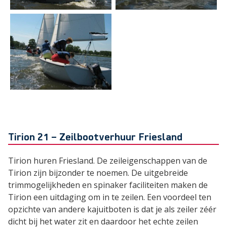
Tirion 21 – Zeilbootverhuur Friesland
Tirion huren Friesland. De zeileigenschappen van de
Tirion zijn bijzonder te noemen. De uitgebreide
trimmogelijkheden en spinaker faciliteiten maken de
Tirion een uitdaging om in te zeilen. Een voordeel ten
opzichte van andere kajuitboten is dat je als zeiler zéér
dicht bij het water zit en daardoor het echte zeilen