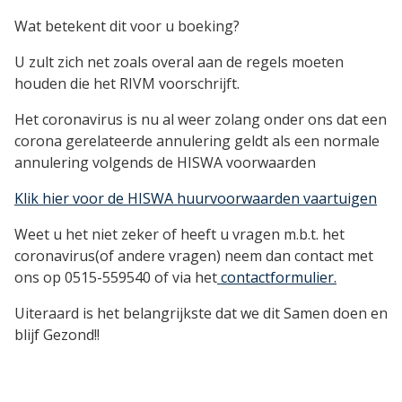
Wat betekent dit voor u boeking?
U zult zich net zoals overal aan de regels moeten
houden die het RIVM voorschrijft.
Het coronavirus is nu al weer zolang onder ons dat een
corona gerelateerde annulering geldt als een normale
annulering volgends de HISWA voorwaarden
Klik hier voor de HISWA huurvoorwaarden vaartuigen
Weet u het niet zeker of heeft u vragen m.b.t. het
coronavirus(of andere vragen) neem dan contact met
ons op 0515-559540 of via het
contactformulier.
Uiteraard is het belangrijkste dat we dit Samen doen en
blijf Gezond!!