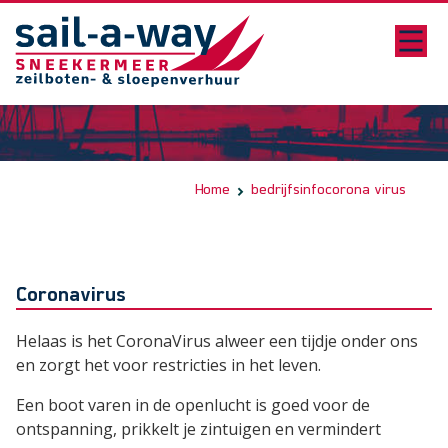
Home
bedrijfsinfo
corona virus
Coronavirus
Helaas is het CoronaVirus alweer een tijdje onder ons
en zorgt het voor restricties in het leven.
Een boot varen in de openlucht is goed voor de
ontspanning, prikkelt je zintuigen en vermindert