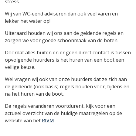
stress.
Wij van WC-eend adviseren dan ook veel varen en
lekker het water op!
Uiteraard houden wij ons aan de geldende regels en
zorgen we voor goede schoonmaak van de boten.
Doordat alles buiten en er geen direct contact is tussen
opvolgende huurders is het huren van een boot een
veilige keuze.
Wel vragen wij ook van onze huurders dat ze zich aan
de geldende (ook basis) regels houden voor, tijdens en
na het huren van de boot.
De regels veranderen voortdurent, kijk voor een
actueel overzicht van de huidige maatregelen op de
website van het
RIVM