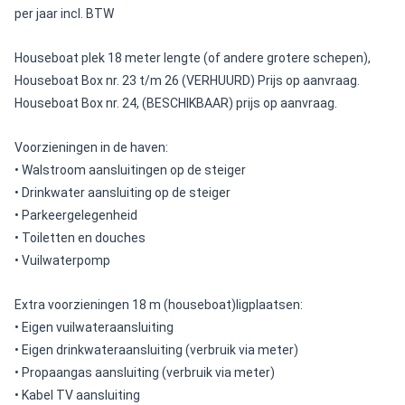
per jaar incl. BTW
Houseboat plek 18 meter lengte (of andere grotere schepen),
Houseboat Box nr. 23 t/m 26 (VERHUURD) Prijs op aanvraag.
Houseboat Box nr. 24, (BESCHIKBAAR) prijs op aanvraag.
Voorzieningen in de haven:
• Walstroom aansluitingen op de steiger
• Drinkwater aansluiting op de steiger
• Parkeergelegenheid
• Toiletten en douches
• Vuilwaterpomp
Extra voorzieningen 18 m (houseboat)ligplaatsen:
• Eigen vuilwateraansluiting
• Eigen drinkwateraansluiting (verbruik via meter)
• Propaangas aansluiting (verbruik via meter)
• Kabel TV aansluiting