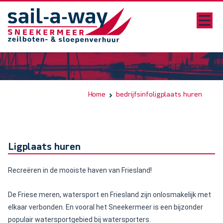
Home
bedrijfsinfo
ligplaats huren
Ligplaats huren
Recreëren in de mooiste haven van Friesland!
De Friese meren, watersport en Friesland zijn onlosmakelijk met
elkaar verbonden. En vooral het Sneekermeer is een bijzonder
populair watersportgebied bij watersporters.