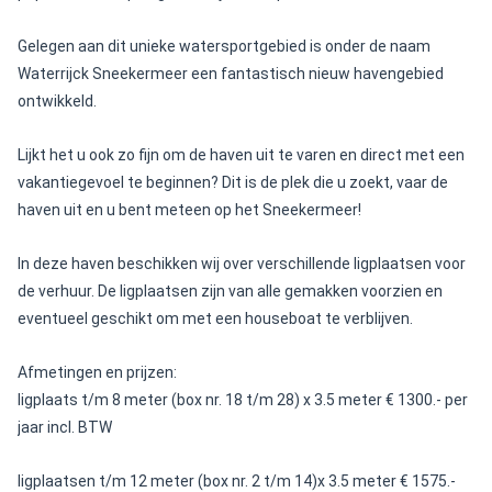
Gelegen aan dit unieke watersportgebied is onder de naam
Waterrijck Sneekermeer een fantastisch nieuw havengebied
ontwikkeld.
Lijkt het u ook zo fijn om de haven uit te varen en direct met een
vakantiegevoel te beginnen? Dit is de plek die u zoekt, vaar de
haven uit en u bent meteen op het Sneekermeer!
In deze haven beschikken wij over verschillende ligplaatsen voor
de verhuur. De ligplaatsen zijn van alle gemakken voorzien en
eventueel geschikt om met een houseboat te verblijven.
Afmetingen en prijzen:
ligplaats t/m 8 meter (box nr. 18 t/m 28) x 3.5 meter € 1300.- per
jaar incl. BTW
ligplaatsen t/m 12 meter (box nr. 2 t/m 14)x 3.5 meter € 1575.-